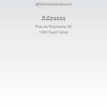
@flammelerestaurant
Adresse
Rue de Roumanie 56
1060 Saint Gilles