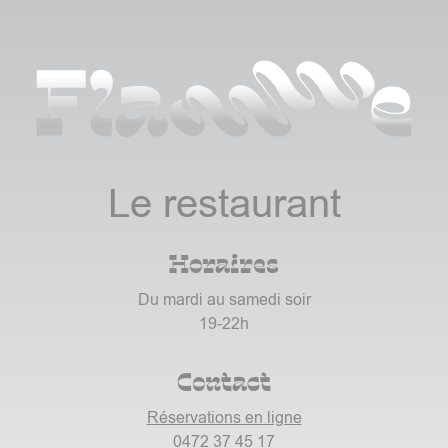
Le restaurant
Horaires
Du mardi au samedi soir
19-22h
Contact
Réservations en ligne
0472 37 45 17